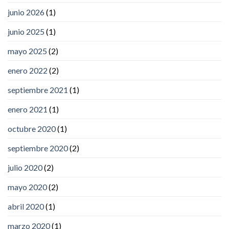
junio 2026
(1)
junio 2025
(1)
mayo 2025
(2)
enero 2022
(2)
septiembre 2021
(1)
enero 2021
(1)
octubre 2020
(1)
septiembre 2020
(2)
julio 2020
(2)
mayo 2020
(2)
abril 2020
(1)
marzo 2020
(1)