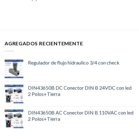
AGREGADOS RECIENTEMENTE
Regulador de flujo hidraulico 3/4 con check
DIN43650B DC Conector DIN B 24VDC con led
2 Polos+Tierra
DIN43650B AC Conector DIN B 110VAC con led
2 Polos+Tierra