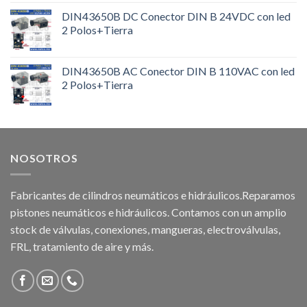
DIN43650B DC Conector DIN B 24VDC con led
2 Polos+Tierra
DIN43650B AC Conector DIN B 110VAC con led
2 Polos+Tierra
NOSOTROS
Fabricantes de cilindros neumáticos e hidráulicos.Reparamos
pistones neumáticos e hidráulicos. Contamos con un amplio
stock de válvulas, conexiones, mangueras, electroválvulas,
FRL, tratamiento de aire y más.