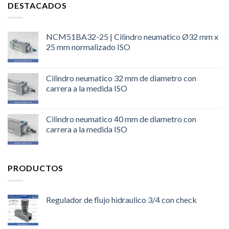
DESTACADOS
NCM51BA32-25 | Cilindro neumatico Ø32 mm x
25 mm normalizado ISO
Cilindro neumatico 32 mm de diametro con
carrera a la medida ISO
Cilindro neumatico 40 mm de diametro con
carrera a la medida ISO
PRODUCTOS
Regulador de flujo hidraulico 3/4 con check