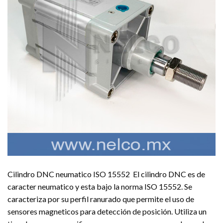
Cilindro DNC neumatico ISO 15552 El cilindro DNC es de
caracter neumatico y esta bajo la norma ISO 15552. Se
caracteriza por su perfil ranurado que permite el uso de
sensores magneticos para detección de posición. Utiliza un