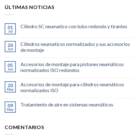
ÚLTIMAS NOTICIAS
Cilindro SC neumatico con tubo redondo y tirantes
01
Jul
Cilindros neumaticos normalizados y sus accesorios
26
Jun
de montaje
Accesorios de montaje para pistones neumáticos
05
Jun
normalizados ISO redondos
Accesorios de montaje para cilindros neumáticos
20
May
normalizados ISO
Tratamiento de aire en sistemas neumáticos
09
May
COMENTARIOS