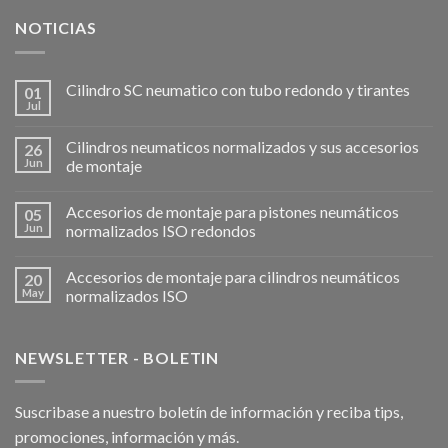
NOTICIAS
Cilindro SC neumatico con tubo redondo y tirantes
01
Jul
Cilindros neumaticos normalizados y sus accesorios
26
Jun
de montaje
Accesorios de montaje para pistones neumáticos
05
Jun
normalizados ISO redondos
Accesorios de montaje para cilindros neumáticos
20
May
normalizados ISO
NEWSLETTER - BOLETIN
Suscribase a nuestro boletín de información y reciba tips,
promociones, información y más.