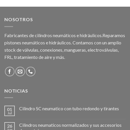
NOSOTROS
Fabricantes de cilindros neumáticos e hidráulicos.Reparamos
pistones neumáticos e hidráulicos. Contamos con un amplio
stock de válvulas, conexiones, mangueras, electroválvulas,
FRL, tratamiento de aire y más.
NOTICIAS
Cilindro SC neumatico con tubo redondo y tirantes
01
Jul
Cilindros neumaticos normalizados y sus accesorios
26
Jun