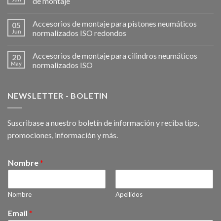
de montaje
Accesorios de montaje para pistones neumáticos
05
Jun
normalizados ISO redondos
Accesorios de montaje para cilindros neumáticos
20
May
normalizados ISO
NEWSLETTER - BOLETIN
Suscribase a nuestro boletín de información y reciba tips,
promociones, información y más.
Nombre
*
Nombre
Apellidos
Email
*