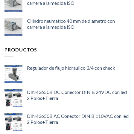
carrera a la medida ISO
Cilindro neumatico 40 mm de diametro con
carrera a la medida ISO
PRODUCTOS
Regulador de flujo hidraulico 3/4 con check
DIN43650B DC Conector DIN B 24VDC con led
2 Polos+Tierra
DIN43650B AC Conector DIN B 110VAC con led
2 Polos+Tierra