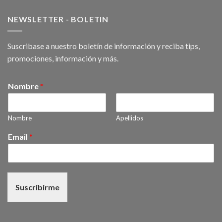
NEWSLETTER - BOLETIN
Suscribase a nuestro boletín de información y reciba tips,
promociones, información y más.
Nombre
*
Nombre
Apellidos
Email
*
Suscribirme