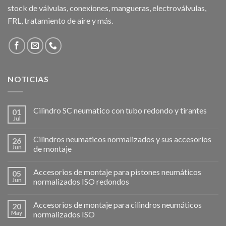
stock de válvulas, conexiones, mangueras, electroválvulas,
FRL, tratamiento de aire y más.
NOTICIAS
Cilindro SC neumatico con tubo redondo y tirantes
01
Jul
Cilindros neumaticos normalizados y sus accesorios
26
Jun
de montaje
Accesorios de montaje para pistones neumáticos
05
Jun
normalizados ISO redondos
Accesorios de montaje para cilindros neumáticos
20
May
normalizados ISO