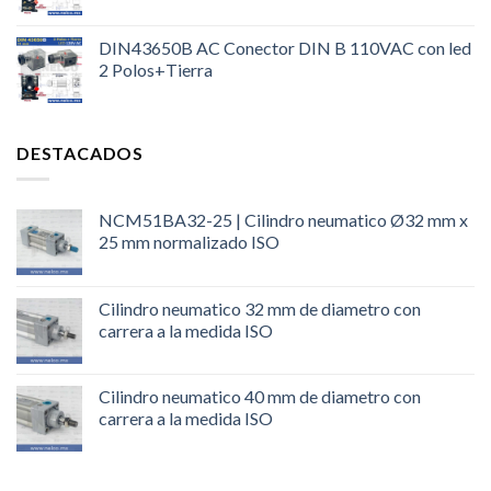
DIN43650B AC Conector DIN B 110VAC con led
2 Polos+Tierra
DESTACADOS
NCM51BA32-25 | Cilindro neumatico Ø32 mm x
25 mm normalizado ISO
Cilindro neumatico 32 mm de diametro con
carrera a la medida ISO
Cilindro neumatico 40 mm de diametro con
carrera a la medida ISO