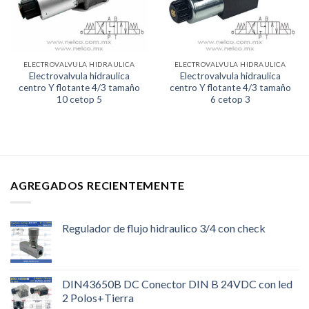
ELECTROVALVULA HIDRAULICA
ELECTROVALVULA HIDRAULICA
Electrovalvula hidraulica
Electrovalvula hidraulica
centro Y flotante 4/3 tamaño
centro Y flotante 4/3 tamaño
10 cetop 5
6 cetop 3
AGREGADOS RECIENTEMENTE
Regulador de flujo hidraulico 3/4 con check
DIN43650B DC Conector DIN B 24VDC con led
2 Polos+Tierra