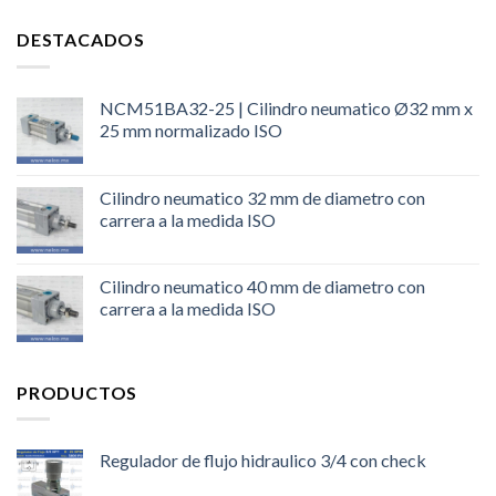
DESTACADOS
NCM51BA32-25 | Cilindro neumatico Ø32 mm x
25 mm normalizado ISO
Cilindro neumatico 32 mm de diametro con
carrera a la medida ISO
Cilindro neumatico 40 mm de diametro con
carrera a la medida ISO
PRODUCTOS
Regulador de flujo hidraulico 3/4 con check