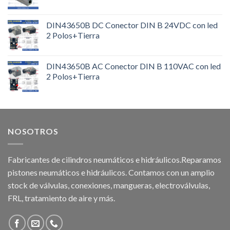
DIN43650B DC Conector DIN B 24VDC con led
2 Polos+Tierra
DIN43650B AC Conector DIN B 110VAC con led
2 Polos+Tierra
NOSOTROS
Fabricantes de cilindros neumáticos e hidráulicos.Reparamos
pistones neumáticos e hidráulicos. Contamos con un amplio
stock de válvulas, conexiones, mangueras, electroválvulas,
FRL, tratamiento de aire y más.