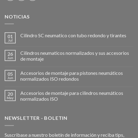
NOTICIAS
Cilindro SC neumatico con tubo redondo y tirantes
01
Jul
Cilindros neumaticos normalizados y sus accesorios
26
Jun
de montaje
Accesorios de montaje para pistones neumáticos
05
Jun
normalizados ISO redondos
Accesorios de montaje para cilindros neumáticos
20
May
normalizados ISO
NEWSLETTER - BOLETIN
Suscribase a nuestro boletín de información y reciba tips,