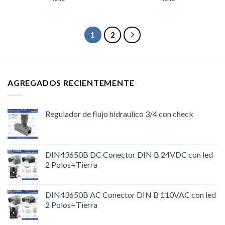
1
2
AGREGADOS RECIENTEMENTE
Regulador de flujo hidraulico 3/4 con check
DIN43650B DC Conector DIN B 24VDC con led
2 Polos+Tierra
DIN43650B AC Conector DIN B 110VAC con led
2 Polos+Tierra