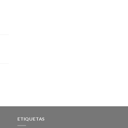
ETIQUETAS