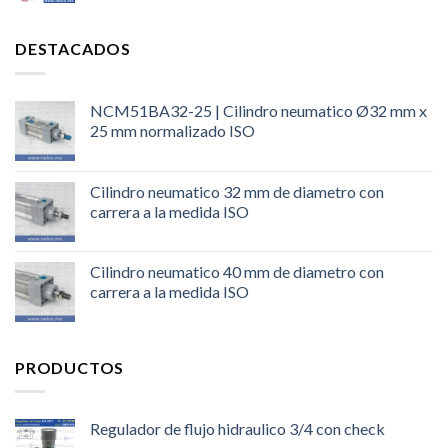
DESTACADOS
NCM51BA32-25 | Cilindro neumatico Ø32 mm x
25 mm normalizado ISO
Cilindro neumatico 32 mm de diametro con
carrera a la medida ISO
Cilindro neumatico 40 mm de diametro con
carrera a la medida ISO
PRODUCTOS
Regulador de flujo hidraulico 3/4 con check