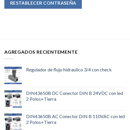
RESTABLECER CONTRASEÑA
AGREGADOS RECIENTEMENTE
Regulador de flujo hidraulico 3/4 con check
DIN43650B DC Conector DIN B 24VDC con led
2 Polos+Tierra
DIN43650B AC Conector DIN B 110VAC con led
2 Polos+Tierra