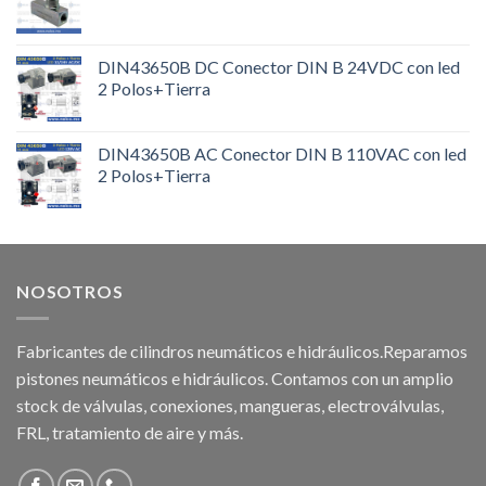
DIN43650B DC Conector DIN B 24VDC con led
2 Polos+Tierra
DIN43650B AC Conector DIN B 110VAC con led
2 Polos+Tierra
NOSOTROS
Fabricantes de cilindros neumáticos e hidráulicos.Reparamos
pistones neumáticos e hidráulicos. Contamos con un amplio
stock de válvulas, conexiones, mangueras, electroválvulas,
FRL, tratamiento de aire y más.