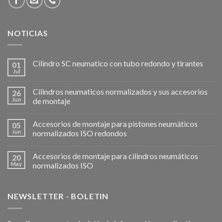
NOTICIAS
Cilindro SC neumatico con tubo redondo y tirantes
01
Jul
Cilindros neumaticos normalizados y sus accesorios
26
Jun
de montaje
Accesorios de montaje para pistones neumáticos
05
Jun
normalizados ISO redondos
Accesorios de montaje para cilindros neumáticos
20
May
normalizados ISO
NEWSLETTER - BOLETIN