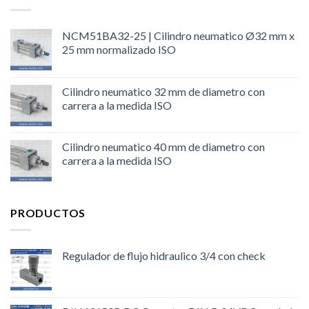
NCM51BA32-25 | Cilindro neumatico Ø32 mm x
25 mm normalizado ISO
Cilindro neumatico 32 mm de diametro con
carrera a la medida ISO
Cilindro neumatico 40 mm de diametro con
carrera a la medida ISO
PRODUCTOS
Regulador de flujo hidraulico 3/4 con check