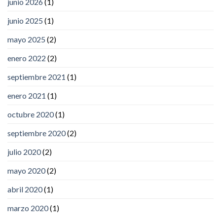
junio 2026
(1)
junio 2025
(1)
mayo 2025
(2)
enero 2022
(2)
septiembre 2021
(1)
enero 2021
(1)
octubre 2020
(1)
septiembre 2020
(2)
julio 2020
(2)
mayo 2020
(2)
abril 2020
(1)
marzo 2020
(1)