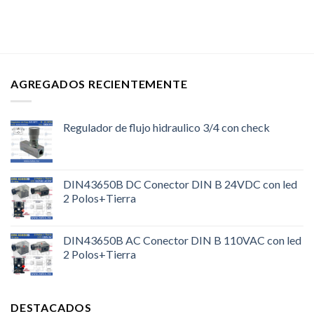
AGREGADOS RECIENTEMENTE
Regulador de flujo hidraulico 3/4 con check
DIN43650B DC Conector DIN B 24VDC con led
2 Polos+Tierra
DIN43650B AC Conector DIN B 110VAC con led
2 Polos+Tierra
DESTACADOS