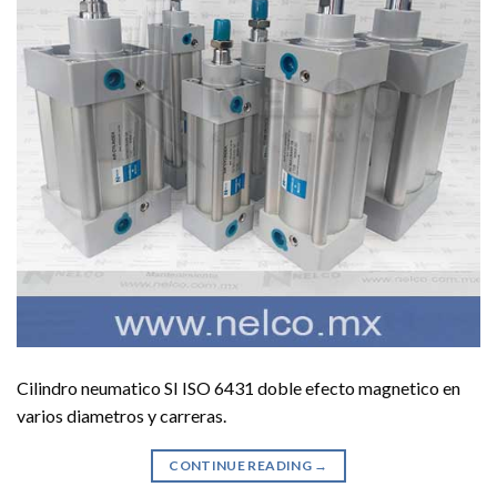
Cilindro neumatico SI ISO 6431 doble efecto magnetico en
varios diametros y carreras.
CONTINUE READING
→