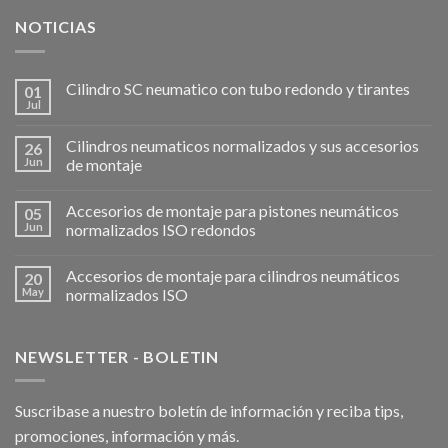
NOTICIAS
Cilindro SC neumatico con tubo redondo y tirantes
01
Jul
Cilindros neumaticos normalizados y sus accesorios
26
Jun
de montaje
Accesorios de montaje para pistones neumáticos
05
Jun
normalizados ISO redondos
Accesorios de montaje para cilindros neumáticos
20
May
normalizados ISO
NEWSLETTER - BOLETIN
Suscribase a nuestro boletín de información y reciba tips,
promociones, información y más.