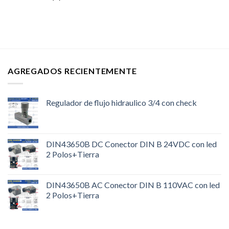
AGREGADOS RECIENTEMENTE
Regulador de flujo hidraulico 3/4 con check
DIN43650B DC Conector DIN B 24VDC con led
2 Polos+Tierra
DIN43650B AC Conector DIN B 110VAC con led
2 Polos+Tierra