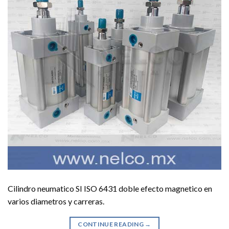
Cilindro neumatico SI ISO 6431 doble efecto magnetico en
varios diametros y carreras.
CONTINUE READING
→