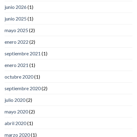
junio 2026
(1)
junio 2025
(1)
mayo 2025
(2)
enero 2022
(2)
septiembre 2021
(1)
enero 2021
(1)
octubre 2020
(1)
septiembre 2020
(2)
julio 2020
(2)
mayo 2020
(2)
abril 2020
(1)
marzo 2020
(1)