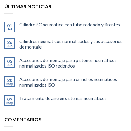
ÚLTIMAS NOTICIAS
Cilindro SC neumatico con tubo redondo y tirantes
01
Jul
Cilindros neumaticos normalizados y sus accesorios
26
Jun
de montaje
Accesorios de montaje para pistones neumáticos
05
Jun
normalizados ISO redondos
Accesorios de montaje para cilindros neumáticos
20
May
normalizados ISO
Tratamiento de aire en sistemas neumáticos
09
May
COMENTARIOS