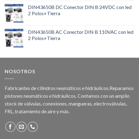
DIN43650B DC Conector DIN B 24VDC con led
2 Polos+Tierra
DIN43650B AC Conector DIN B 110VAC con led
2 Polos+Tierra
NOSOTROS
Fabricantes de cilindros neumáticos e hidráulicos.Reparamos
pistones neumáticos e hidráulicos. Contamos con un amplio
stock de válvulas, conexiones, mangueras, electroválvulas,
FRL, tratamiento de aire y más.