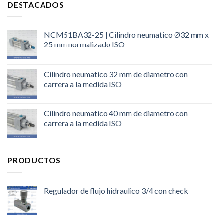
DESTACADOS
NCM51BA32-25 | Cilindro neumatico Ø32 mm x
25 mm normalizado ISO
Cilindro neumatico 32 mm de diametro con
carrera a la medida ISO
Cilindro neumatico 40 mm de diametro con
carrera a la medida ISO
PRODUCTOS
Regulador de flujo hidraulico 3/4 con check