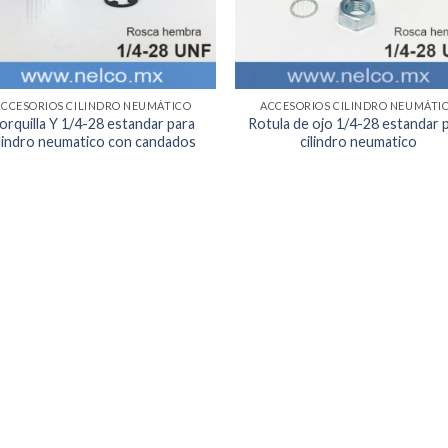
ACCESORIOS CILINDRO NEUMÁTICO
ACCESORIOS CILINDRO NEUMÁTI
orquilla Y 1/4-28 estandar para
Rotula de ojo 1/4-28 estandar 
ilindro neumatico con candados
cilindro neumatico