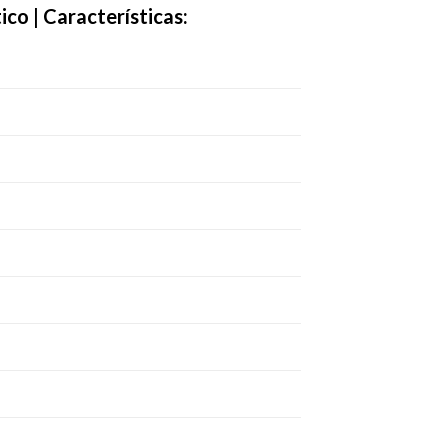
co | Características: