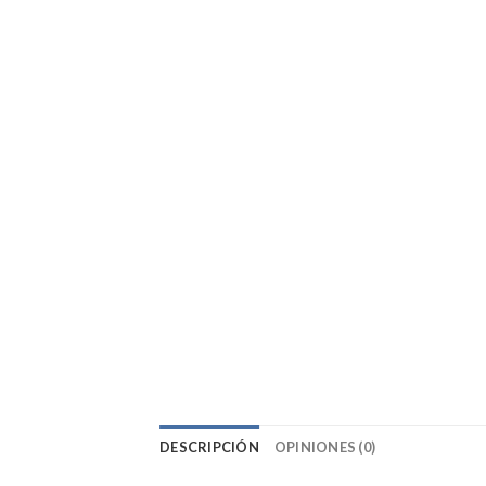
DESCRIPCIÓN
OPINIONES (0)