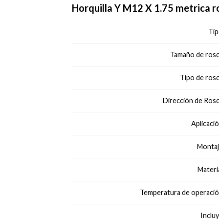
Horquilla Y M12 X 1.75 metrica ro
Tip
Tamaño de rosc
Tipo de rosc
Dirección de Rosc
Aplicació
Montaj
Materia
Temperatura de operació
Incluy