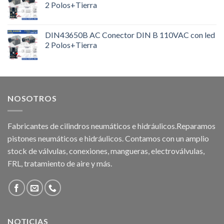
2 Polos+Tierra
DIN43650B AC Conector DIN B 110VAC con led
2 Polos+Tierra
NOSOTROS
Fabricantes de cilindros neumáticos e hidráulicos.Reparamos
pistones neumáticos e hidráulicos. Contamos con un amplio
stock de válvulas, conexiones, mangueras, electroválvulas,
FRL, tratamiento de aire y más.
NOTICIAS