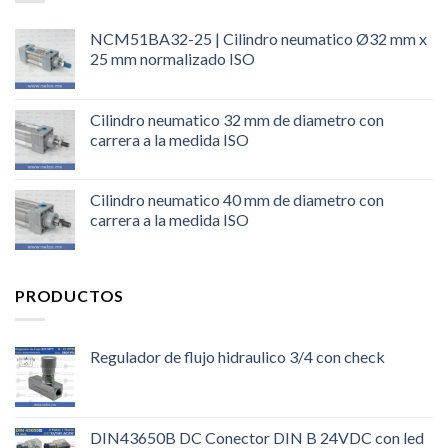
NCM51BA32-25 | Cilindro neumatico Ø32 mm x
25 mm normalizado ISO
Cilindro neumatico 32 mm de diametro con
carrera a la medida ISO
Cilindro neumatico 40 mm de diametro con
carrera a la medida ISO
PRODUCTOS
Regulador de flujo hidraulico 3/4 con check
DIN43650B DC Conector DIN B 24VDC con led