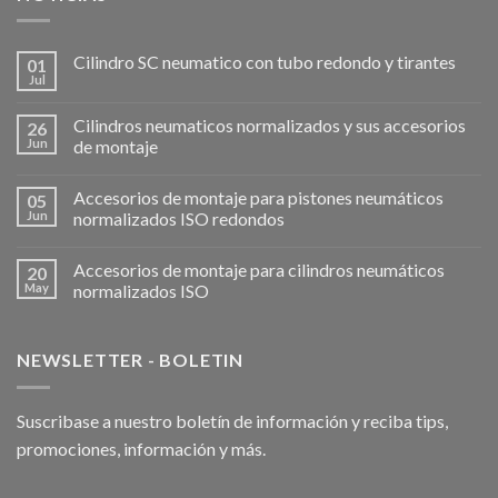
Cilindro SC neumatico con tubo redondo y tirantes
01
Jul
Cilindros neumaticos normalizados y sus accesorios
26
Jun
de montaje
Accesorios de montaje para pistones neumáticos
05
Jun
normalizados ISO redondos
Accesorios de montaje para cilindros neumáticos
20
May
normalizados ISO
NEWSLETTER - BOLETIN
Suscribase a nuestro boletín de información y reciba tips,
promociones, información y más.