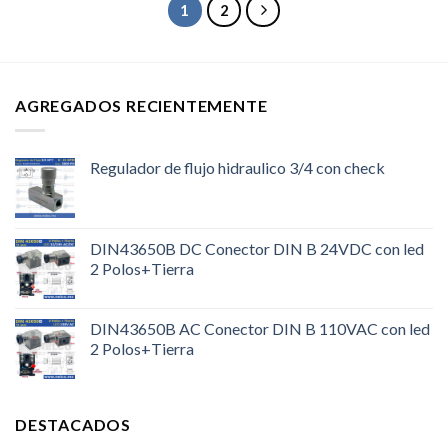
1
2
AGREGADOS RECIENTEMENTE
Regulador de flujo hidraulico 3/4 con check
DIN43650B DC Conector DIN B 24VDC con led
2 Polos+Tierra
DIN43650B AC Conector DIN B 110VAC con led
2 Polos+Tierra
DESTACADOS