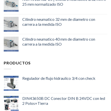
25 mm normalizado ISO
Cilindro neumatico 32 mm de diametro con
carrera a la medida ISO
Cilindro neumatico 40 mm de diametro con
carrera a la medida ISO
PRODUCTOS
Regulador de flujo hidraulico 3/4 con check
DIN43650B DC Conector DIN B 24VDC con led
2 Polos+Tierra