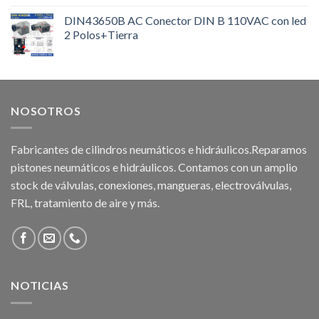
DIN43650B AC Conector DIN B 110VAC con led
2 Polos+Tierra
NOSOTROS
Fabricantes de cilindros neumáticos e hidráulicos.Reparamos
pistones neumáticos e hidráulicos. Contamos con un amplio
stock de válvulas, conexiones, mangueras, electroválvulas,
FRL, tratamiento de aire y más.
NOTICIAS