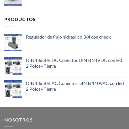
PRODUCTOS
Regulador de flujo hidraulico 3/4 con check
DIN43650B DC Conector DIN B 24VDC con led
2 Polos+Tierra
DIN43650B AC Conector DIN B 110VAC con led
2 Polos+Tierra
NOSOTROS