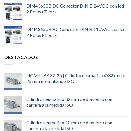
DIN43650B DC Conector DIN B 24VDC con led
2 Polos+Tierra
DIN43650B AC Conector DIN B 110VAC con led
2 Polos+Tierra
DESTACADOS
NCM51BA32-25 | Cilindro neumatico Ø32 mm x
25 mm normalizado ISO
Cilindro neumatico 32 mm de diametro con
carrera a la medida ISO
Cilindro neumatico 40 mm de diametro con
carrera a la medida ISO