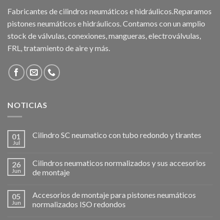
Fabricantes de cilindros neumáticos e hidráulicos.Reparamos
pistones neumáticos e hidráulicos. Contamos con un amplio
stock de válvulas, conexiones, mangueras, electroválvulas,
FRL, tratamiento de aire y más.
NOTICIAS
Cilindro SC neumatico con tubo redondo y tirantes
01
Jul
Cilindros neumaticos normalizados y sus accesorios
26
Jun
de montaje
Accesorios de montaje para pistones neumáticos
05
Jun
normalizados ISO redondos