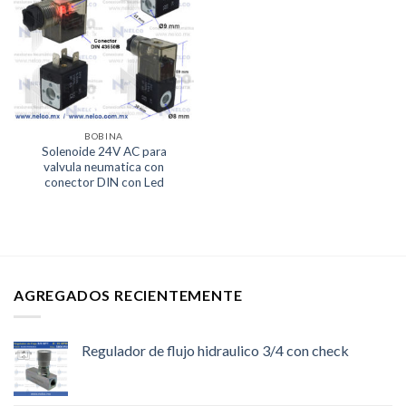
Lista de
deseos
BOBINA
Solenoide 24V AC para
valvula neumatica con
conector DIN con Led
AGREGADOS RECIENTEMENTE
Regulador de flujo hidraulico 3/4 con check