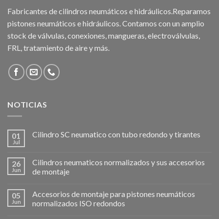
Fabricantes de cilindros neumáticos e hidráulicos.Reparamos
pistones neumáticos e hidráulicos. Contamos con un amplio
stock de válvulas, conexiones, mangueras, electroválvulas,
FRL, tratamiento de aire y más.
NOTICIAS
Cilindro SC neumatico con tubo redondo y tirantes
01
Jul
Cilindros neumaticos normalizados y sus accesorios
26
Jun
de montaje
Accesorios de montaje para pistones neumáticos
05
Jun
normalizados ISO redondos