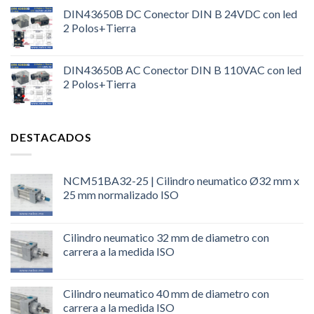
DIN43650B DC Conector DIN B 24VDC con led
2 Polos+Tierra
DIN43650B AC Conector DIN B 110VAC con led
2 Polos+Tierra
DESTACADOS
NCM51BA32-25 | Cilindro neumatico Ø32 mm x
25 mm normalizado ISO
Cilindro neumatico 32 mm de diametro con
carrera a la medida ISO
Cilindro neumatico 40 mm de diametro con
carrera a la medida ISO