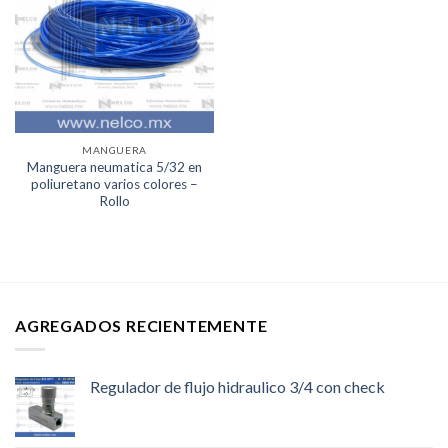
Lista de
deseos
MANGUERA
Manguera neumatica 5/32 en
poliuretano varios colores –
Rollo
AGREGADOS RECIENTEMENTE
Regulador de flujo hidraulico 3/4 con check