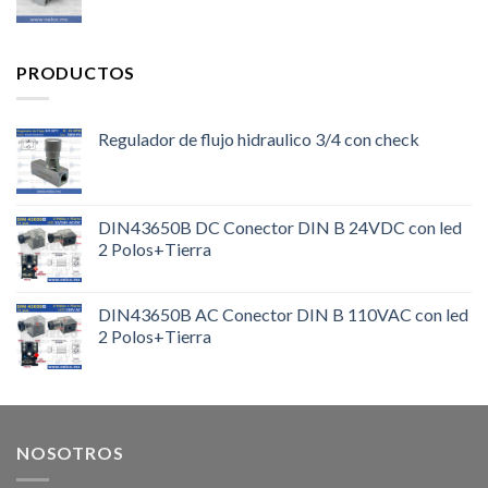
PRODUCTOS
Regulador de flujo hidraulico 3/4 con check
DIN43650B DC Conector DIN B 24VDC con led
2 Polos+Tierra
DIN43650B AC Conector DIN B 110VAC con led
2 Polos+Tierra
NOSOTROS