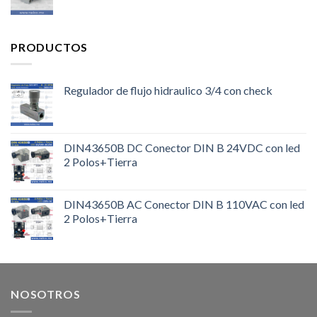
PRODUCTOS
Regulador de flujo hidraulico 3/4 con check
DIN43650B DC Conector DIN B 24VDC con led
2 Polos+Tierra
DIN43650B AC Conector DIN B 110VAC con led
2 Polos+Tierra
NOSOTROS