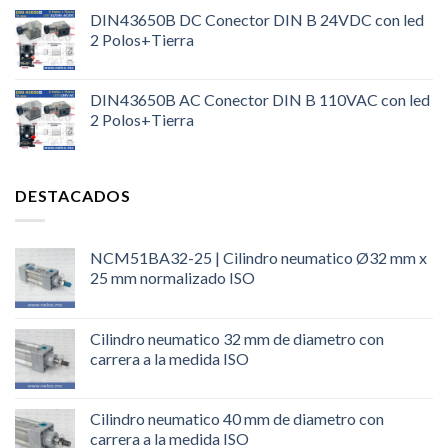
DIN43650B DC Conector DIN B 24VDC con led
2 Polos+Tierra
DIN43650B AC Conector DIN B 110VAC con led
2 Polos+Tierra
DESTACADOS
NCM51BA32-25 | Cilindro neumatico Ø32 mm x
25 mm normalizado ISO
Cilindro neumatico 32 mm de diametro con
carrera a la medida ISO
Cilindro neumatico 40 mm de diametro con
carrera a la medida ISO