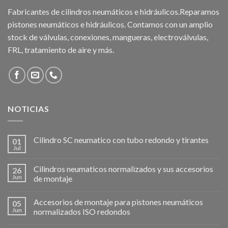
Fabricantes de cilindros neumáticos e hidráulicos.Reparamos
pistones neumáticos e hidráulicos. Contamos con un amplio
stock de válvulas, conexiones, mangueras, electroválvulas,
FRL, tratamiento de aire y más.
NOTICIAS
Cilindro SC neumatico con tubo redondo y tirantes
01
Jul
Cilindros neumaticos normalizados y sus accesorios
26
Jun
de montaje
Accesorios de montaje para pistones neumáticos
05
Jun
normalizados ISO redondos