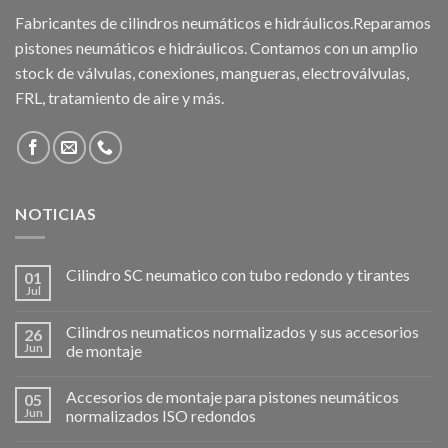
Fabricantes de cilindros neumáticos e hidráulicos.Reparamos
pistones neumáticos e hidráulicos. Contamos con un amplio
stock de válvulas, conexiones, mangueras, electroválvulas,
FRL, tratamiento de aire y más.
NOTICIAS
Cilindro SC neumatico con tubo redondo y tirantes
01
Jul
Cilindros neumaticos normalizados y sus accesorios
26
Jun
de montaje
Accesorios de montaje para pistones neumáticos
05
Jun
normalizados ISO redondos