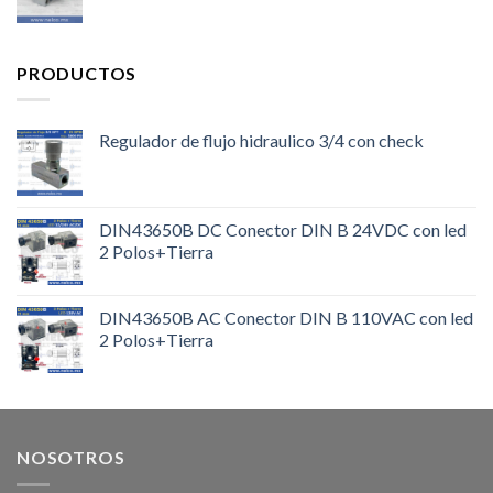
PRODUCTOS
Regulador de flujo hidraulico 3/4 con check
DIN43650B DC Conector DIN B 24VDC con led
2 Polos+Tierra
DIN43650B AC Conector DIN B 110VAC con led
2 Polos+Tierra
NOSOTROS