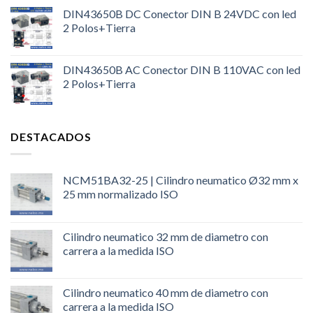
DIN43650B DC Conector DIN B 24VDC con led
2 Polos+Tierra
DIN43650B AC Conector DIN B 110VAC con led
2 Polos+Tierra
DESTACADOS
NCM51BA32-25 | Cilindro neumatico Ø32 mm x
25 mm normalizado ISO
Cilindro neumatico 32 mm de diametro con
carrera a la medida ISO
Cilindro neumatico 40 mm de diametro con
carrera a la medida ISO