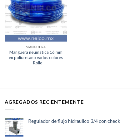
Lista de
deseos
MANGUERA
Manguera neumatica 16 mm
en poliuretano varios colores
– Rollo
AGREGADOS RECIENTEMENTE
Regulador de flujo hidraulico 3/4 con check