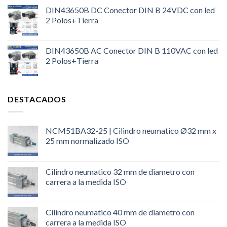
DIN43650B DC Conector DIN B 24VDC con led
2 Polos+Tierra
DIN43650B AC Conector DIN B 110VAC con led
2 Polos+Tierra
DESTACADOS
NCM51BA32-25 | Cilindro neumatico Ø32 mm x
25 mm normalizado ISO
Cilindro neumatico 32 mm de diametro con
carrera a la medida ISO
Cilindro neumatico 40 mm de diametro con
carrera a la medida ISO