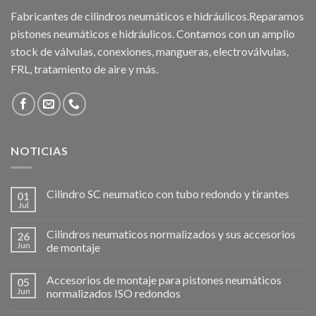
Fabricantes de cilindros neumáticos e hidráulicos.Reparamos
pistones neumáticos e hidráulicos. Contamos con un amplio
stock de válvulas, conexiones, mangueras, electroválvulas,
FRL, tratamiento de aire y más.
NOTICIAS
Cilindro SC neumatico con tubo redondo y tirantes
01
Jul
Cilindros neumaticos normalizados y sus accesorios
26
Jun
de montaje
Accesorios de montaje para pistones neumáticos
05
Jun
normalizados ISO redondos