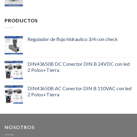
PRODUCTOS
Regulador de flujo hidraulico 3/4 con check
DIN43650B DC Conector DIN B 24VDC con led
2 Polos+Tierra
DIN43650B AC Conector DIN B 110VAC con led
2 Polos+Tierra
NOSOTROS