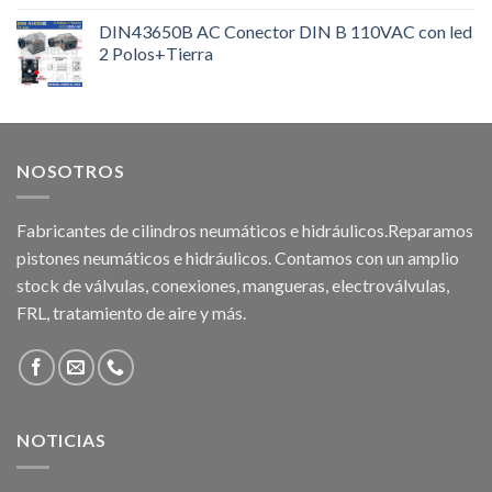
DIN43650B AC Conector DIN B 110VAC con led
2 Polos+Tierra
NOSOTROS
Fabricantes de cilindros neumáticos e hidráulicos.Reparamos
pistones neumáticos e hidráulicos. Contamos con un amplio
stock de válvulas, conexiones, mangueras, electroválvulas,
FRL, tratamiento de aire y más.
NOTICIAS