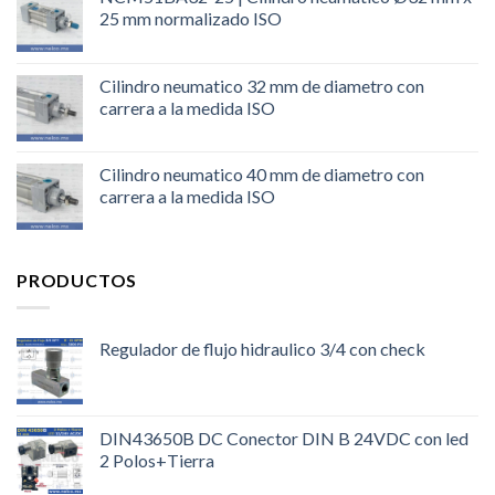
25 mm normalizado ISO
Cilindro neumatico 32 mm de diametro con
carrera a la medida ISO
Cilindro neumatico 40 mm de diametro con
carrera a la medida ISO
PRODUCTOS
Regulador de flujo hidraulico 3/4 con check
DIN43650B DC Conector DIN B 24VDC con led
2 Polos+Tierra