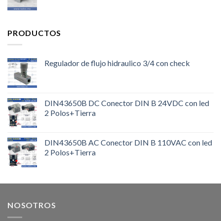
PRODUCTOS
Regulador de flujo hidraulico 3/4 con check
DIN43650B DC Conector DIN B 24VDC con led
2 Polos+Tierra
DIN43650B AC Conector DIN B 110VAC con led
2 Polos+Tierra
NOSOTROS