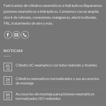
Fabricantes de cilindros neumáticos e hidráulicos.Reparamos
pistones neumáticos e hidráulicos. Contamos con un amplio
stock de válvulas, conexiones, mangueras, electroválvulas,
FRL, tratamiento de aire y más.
NOTICIAS
Cilindro SC neumatico con tubo redondo y tirantes
01
Jul
Cilindros neumaticos normalizados y sus accesorios
26
Jun
de montaje
Accesorios de montaje para pistones neumáticos
05
Jun
normalizados ISO redondos