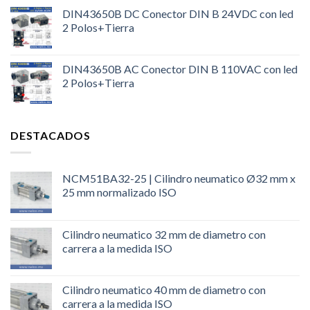
DIN43650B DC Conector DIN B 24VDC con led
2 Polos+Tierra
DIN43650B AC Conector DIN B 110VAC con led
2 Polos+Tierra
DESTACADOS
NCM51BA32-25 | Cilindro neumatico Ø32 mm x
25 mm normalizado ISO
Cilindro neumatico 32 mm de diametro con
carrera a la medida ISO
Cilindro neumatico 40 mm de diametro con
carrera a la medida ISO