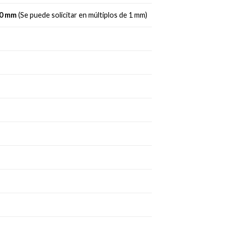
000 mm
(Se puede solicitar en múltiplos de 1 mm)