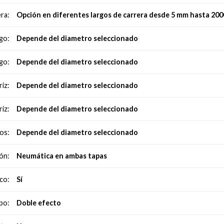
Opción en diferentes largos de carrera desde 5 mm hasta 2
ra:
Depende del diametro seleccionado
go:
Depende del diametro seleccionado
go:
Depende del diametro seleccionado
iz:
Depende del diametro seleccionado
iz:
Depende del diametro seleccionado
os:
Neumática en ambas tapas
ón:
Sí
co:
Doble efecto
po: