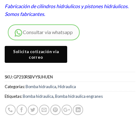
Fabricación de cilindros hidráulicos y pistones hidráulicos.
Somos fabricantes.
Consultar via whatsapp
SKU:
GP210RSBVYSUHUEN
Categorías:
Bomba hidraulica
,
Hidraulica
Etiquetas:
Bomba hidraulica
,
Bomba hidraulica engranes