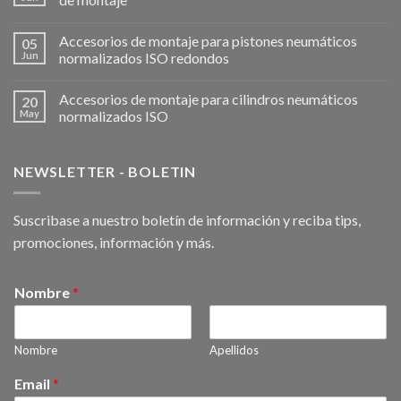
Accesorios de montaje para pistones neumáticos
05
Jun
normalizados ISO redondos
Accesorios de montaje para cilindros neumáticos
20
May
normalizados ISO
NEWSLETTER - BOLETIN
Suscribase a nuestro boletín de información y reciba tips,
promociones, información y más.
Nombre
*
Nombre
Apellidos
Email
*