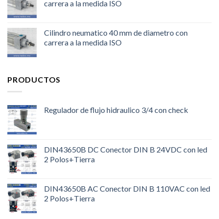
carrera a la medida ISO
Cilindro neumatico 40 mm de diametro con
carrera a la medida ISO
PRODUCTOS
Regulador de flujo hidraulico 3/4 con check
DIN43650B DC Conector DIN B 24VDC con led
2 Polos+Tierra
DIN43650B AC Conector DIN B 110VAC con led
2 Polos+Tierra