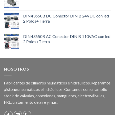
DIN43650B DC Conector DIN B 24VDC con led
2 Polos+Tierra
DIN43650B AC Conector DIN B 110VAC con led
2 Polos+Tierra
NOSOTROS
Fabricantes de cilindros neumáticos e hidráulicos.Reparamos
pistones neumáticos e hidráulicos. Contamos con un amplio
stock de válvulas, conexiones, mangueras, electroválvulas,
FRL, tratamiento de aire y más.