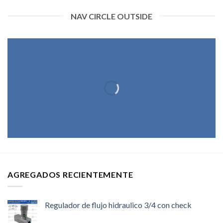
NAV CIRCLE OUTSIDE
AGREGADOS RECIENTEMENTE
Regulador de flujo hidraulico 3/4 con check