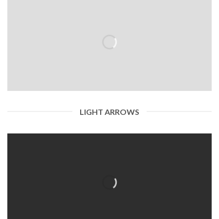
LIGHT ARROWS