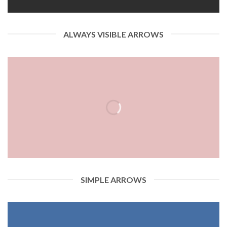
ALWAYS VISIBLE ARROWS
SIMPLE ARROWS