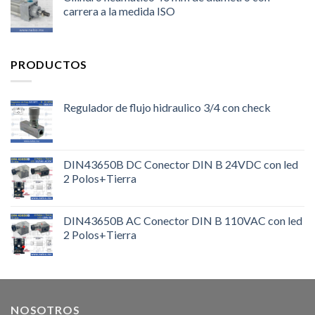
carrera a la medida ISO
PRODUCTOS
Regulador de flujo hidraulico 3/4 con check
DIN43650B DC Conector DIN B 24VDC con led
2 Polos+Tierra
DIN43650B AC Conector DIN B 110VAC con led
2 Polos+Tierra
NOSOTROS