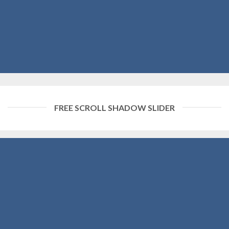
FREE SCROLL SHADOW SLIDER