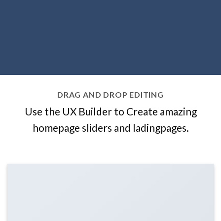
DRAG AND DROP EDITING
Use the UX Builder to Create amazing
homepage sliders and ladingpages.