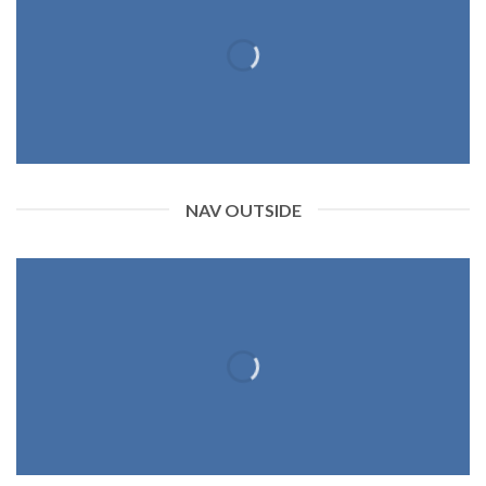
NAV OUTSIDE