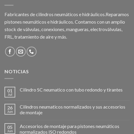
Fabricantes de cilindros neumáticos e hidráulicos.Reparamos
pistones neumáticos e hidráulicos. Contamos con un amplio
stock de válvulas, conexiones, mangueras, electroválvulas,
FRL, tratamiento de aire y más.
NOTICIAS
Cilindro SC neumatico con tubo redondo y tirantes
01
Jul
Cilindros neumaticos normalizados y sus accesorios
26
Jun
de montaje
Accesorios de montaje para pistones neumáticos
05
Jun
normalizados ISO redondos