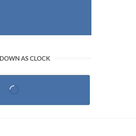
DOWN AS CLOCK