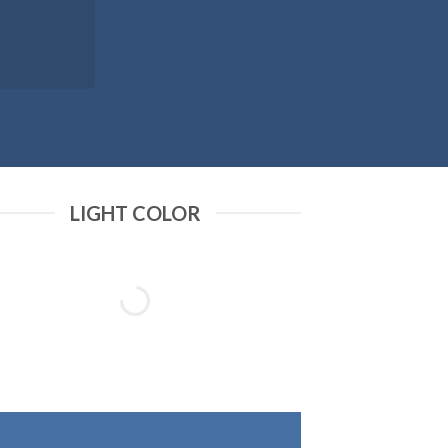
LIGHT COLOR