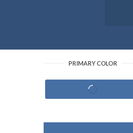
PRIMARY COLOR