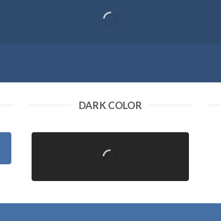
DARK COLOR