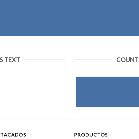
 TEXT
COUNT
STACADOS
PRODUCTOS