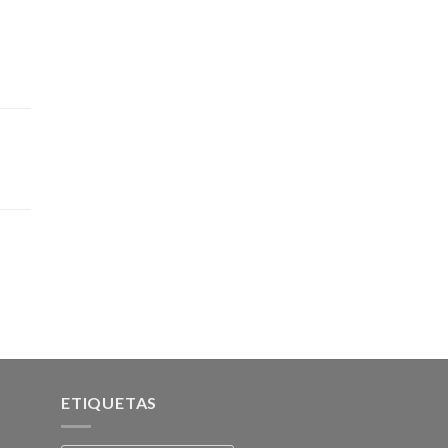
ETIQUETAS