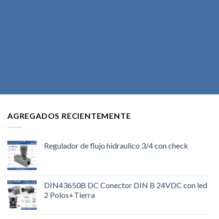
AGREGADOS RECIENTEMENTE
Regulador de flujo hidraulico 3/4 con check
DIN43650B DC Conector DIN B 24VDC con led
2 Polos+Tierra