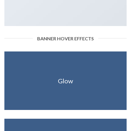
BANNER HOVER EFFECTS
Glow