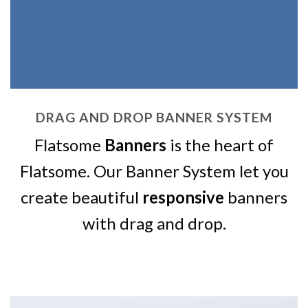
DRAG AND DROP BANNER SYSTEM
Flatsome
Banners
is the heart of
Flatsome. Our Banner System let you
create beautiful
responsive
banners
with drag and drop.