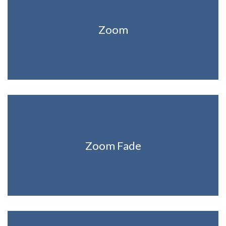
Zoom
Zoom Fade