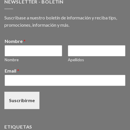
NEWSLETTER - BOLETIN
Suscribase a nuestro boletín de información y reciba tips,
promociones, información y más.
Nombre
*
Nombre
Apellidos
Email
*
Suscribirme
ETIQUETAS