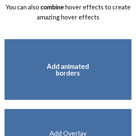
You can also
combine
hover effects to create
amazing hover effects
Add animated
borders
Add Overlay