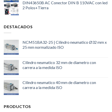
DIN43650B AC Conector DIN B 110VAC con led
2 Polos+Tierra
DESTACADOS
NCM51BA32-25 | Cilindro neumatico Ø32 mm x
25 mm normalizado ISO
Cilindro neumatico 32 mm de diametro con
carrera a la medida ISO
Cilindro neumatico 40 mm de diametro con
carrera a la medida ISO
PRODUCTOS