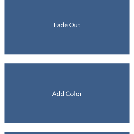
Fade Out
Add Color