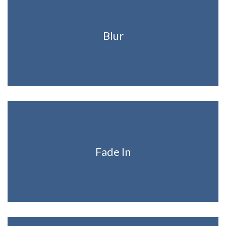
Blur
Fade In