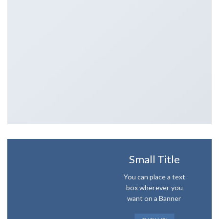
Small Title
You can place a text
box wherever you
want on a Banner