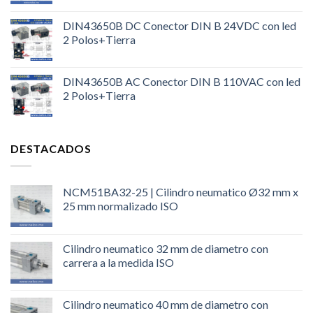
DIN43650B DC Conector DIN B 24VDC con led
2 Polos+Tierra
DIN43650B AC Conector DIN B 110VAC con led
2 Polos+Tierra
DESTACADOS
NCM51BA32-25 | Cilindro neumatico Ø32 mm x
25 mm normalizado ISO
Cilindro neumatico 32 mm de diametro con
carrera a la medida ISO
Cilindro neumatico 40 mm de diametro con