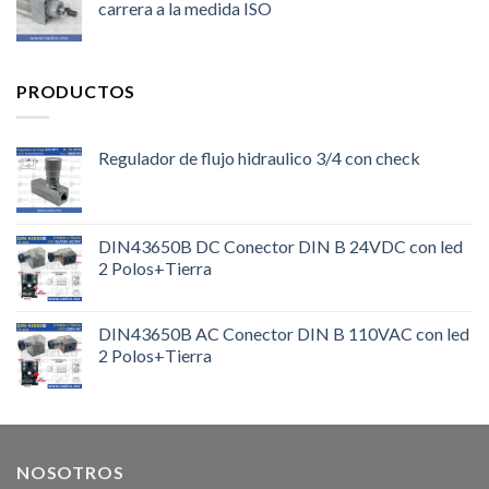
carrera a la medida ISO
PRODUCTOS
Regulador de flujo hidraulico 3/4 con check
DIN43650B DC Conector DIN B 24VDC con led
2 Polos+Tierra
DIN43650B AC Conector DIN B 110VAC con led
2 Polos+Tierra
NOSOTROS