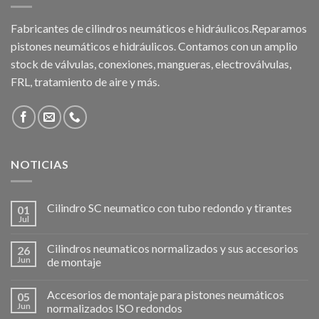
Fabricantes de cilindros neumáticos e hidráulicos.Reparamos
pistones neumáticos e hidráulicos. Contamos con un amplio
stock de válvulas, conexiones, mangueras, electroválvulas,
FRL, tratamiento de aire y más.
NOTICIAS
Cilindro SC neumatico con tubo redondo y tirantes
01
Jul
Cilindros neumaticos normalizados y sus accesorios
26
Jun
de montaje
Accesorios de montaje para pistones neumáticos
05
Jun
normalizados ISO redondos