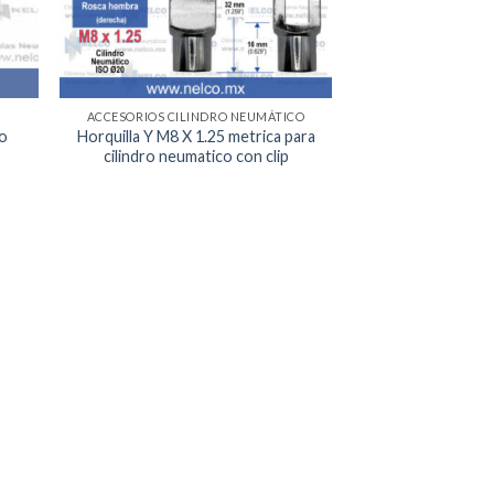
ACCESORIOS CILINDRO NEUMÁTICO
to
Horquilla Y M8 X 1.25 metrica para
cilindro neumatico con clip