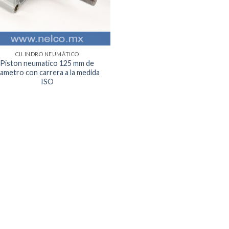
CILINDRO NEUMÁTICO
Piston neumatico 125 mm de
iametro con carrera a la medida
ISO