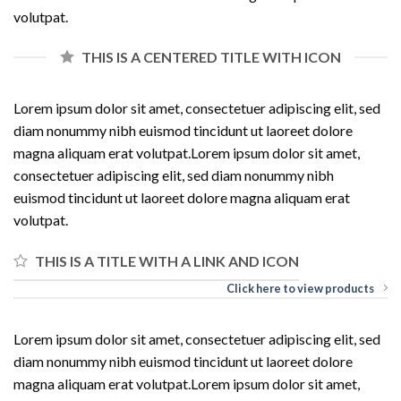
volutpat.
THIS IS A CENTERED TITLE WITH ICON
Lorem ipsum dolor sit amet, consectetuer adipiscing elit, sed
diam nonummy nibh euismod tincidunt ut laoreet dolore
magna aliquam erat volutpat.Lorem ipsum dolor sit amet,
consectetuer adipiscing elit, sed diam nonummy nibh
euismod tincidunt ut laoreet dolore magna aliquam erat
volutpat.
THIS IS A TITLE WITH A LINK AND ICON
Click here to view products
Lorem ipsum dolor sit amet, consectetuer adipiscing elit, sed
diam nonummy nibh euismod tincidunt ut laoreet dolore
magna aliquam erat volutpat.Lorem ipsum dolor sit amet,