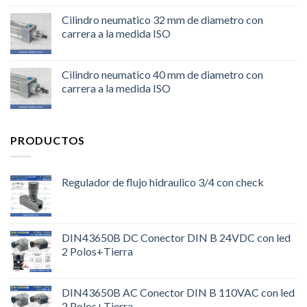
Cilindro neumatico 32 mm de diametro con
carrera a la medida ISO
Cilindro neumatico 40 mm de diametro con
carrera a la medida ISO
PRODUCTOS
Regulador de flujo hidraulico 3/4 con check
DIN43650B DC Conector DIN B 24VDC con led
2 Polos+Tierra
DIN43650B AC Conector DIN B 110VAC con led
2 Polos+Tierra