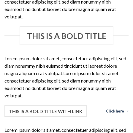
consectetuer adipiscing elit, sed diam nonummy nibh
euismod tincidunt ut laoreet dolore magna aliquam erat
volutpat.
THIS IS A BOLD TITLE
Lorem ipsum dolor sit amet, consectetuer adipiscing elit, sed
diam nonummy nibh euismod tincidunt ut laoreet dolore
magna aliquam erat volutpat.Lorem ipsum dolor sit amet,
consectetuer adipiscing elit, sed diam nonummy nibh
euismod tincidunt ut laoreet dolore magna aliquam erat
volutpat.
THIS IS A BOLD TITLE WITH LINK
Click here
Lorem ipsum dolor sit amet, consectetuer adipiscing elit, sed