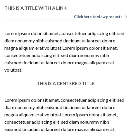
THIS IS A TITLE WITH A LINK
Click here to view products
Lorem ipsum dolor sit amet, consectetuer adipiscing elit, sed
diam nonummy nibh euismod tincidunt ut laoreet dolore
magna aliquam erat volutpat.Lorem ipsum dolor sit amet,
consectetuer adipiscing elit, sed diam nonummy nibh
euismod tincidunt ut laoreet dolore magna aliquam erat
volutpat.
THIS IS A CENTERED TITLE
Lorem ipsum dolor sit amet, consectetuer adipiscing elit, sed
diam nonummy nibh euismod tincidunt ut laoreet dolore
magna aliquam erat volutpat.Lorem ipsum dolor sit amet,
consectetuer adipiscing elit, sed diam nonummy nibh
euismod tincidunt ut laoreet dolore magna aliquam erat