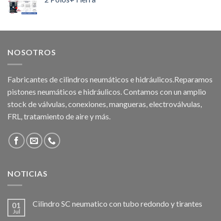
NOSOTROS
Fabricantes de cilindros neumáticos e hidráulicos.Reparamos
pistones neumáticos e hidráulicos. Contamos con un amplio
stock de válvulas, conexiones, mangueras, electroválvulas,
FRL, tratamiento de aire y más.
NOTICIAS
Cilindro SC neumatico con tubo redondo y tirantes
01
Jul