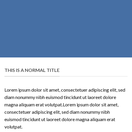
THIS IS A NORMAL TITLE
Lorem ipsum dolor sit amet, consectetuer adipiscing elit, sed
diam nonummy nibh euismod tincidunt ut laoreet dolore
magna aliquam erat volutpat.Lorem ipsum dolor sit amet,
consectetuer adipiscing elit, sed diam nonummy nibh
euismod tincidunt ut laoreet dolore magna aliquam erat
volutpat.