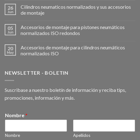
Cilindros neumaticos normalizados y sus accesorios
26
Jun
de montaje
Accesorios de montaje para pistones neumáticos
05
Jun
normalizados ISO redondos
Accesorios de montaje para cilindros neumáticos
20
May
normalizados ISO
NEWSLETTER - BOLETIN
Suscribase a nuestro boletín de información y reciba tips,
promociones, información y más.
Nombre
*
Nombre
Apellidos