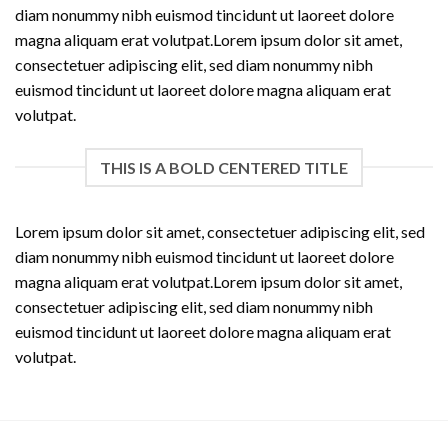
diam nonummy nibh euismod tincidunt ut laoreet dolore
magna aliquam erat volutpat.Lorem ipsum dolor sit amet,
consectetuer adipiscing elit, sed diam nonummy nibh
euismod tincidunt ut laoreet dolore magna aliquam erat
volutpat.
THIS IS A BOLD CENTERED TITLE
Lorem ipsum dolor sit amet, consectetuer adipiscing elit, sed
diam nonummy nibh euismod tincidunt ut laoreet dolore
magna aliquam erat volutpat.Lorem ipsum dolor sit amet,
consectetuer adipiscing elit, sed diam nonummy nibh
euismod tincidunt ut laoreet dolore magna aliquam erat
volutpat.