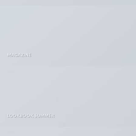
MAGAZINE
LOOKBOOK SUMMER