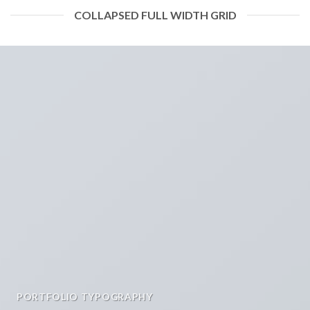
COLLAPSED FULL WIDTH GRID
PORTFOLIO TYPOGRAPHY