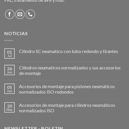
NOTICIAS
Cilindro SC neumatico con tubo redondo y tirantes
01
Jul
Cilindros neumaticos normalizados y sus accesorios
26
Jun
de montaje
Accesorios de montaje para pistones neumáticos
05
Jun
normalizados ISO redondos
Accesorios de montaje para cilindros neumáticos
20
May
normalizados ISO
NEWSLETTER - BOLETIN