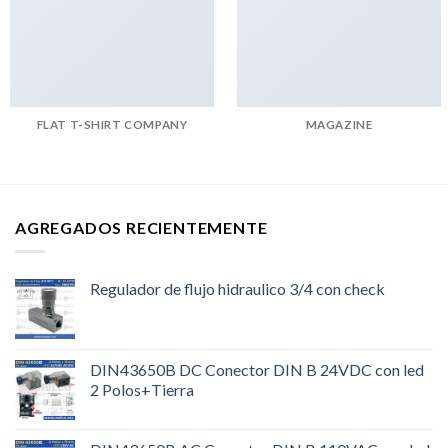
FLAT T-SHIRT COMPANY
MAGAZINE
AGREGADOS RECIENTEMENTE
Regulador de flujo hidraulico 3/4 con check
DIN43650B DC Conector DIN B 24VDC con led
2 Polos+Tierra