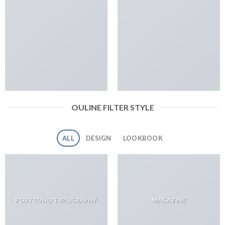
OULINE FILTER STYLE
ALL
DESIGN
LOOKBOOK
PORTFOLIO TYPOGRAPHY
MAGAZINE