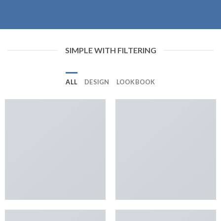
SIMPLE WITH FILTERING
ALL
DESIGN
LOOKBOOK