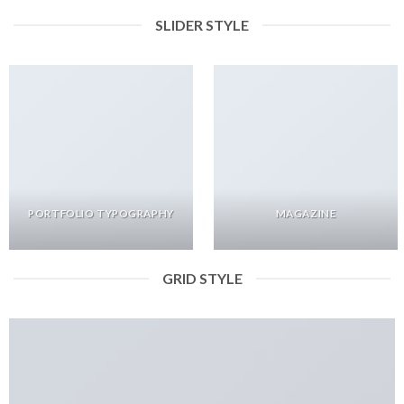
SLIDER STYLE
PORTFOLIO TYPOGRAPHY
MAGAZINE
GRID STYLE