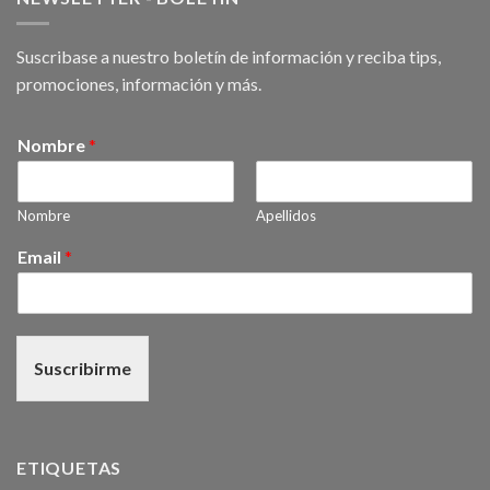
Suscribase a nuestro boletín de información y reciba tips,
promociones, información y más.
Nombre
*
Nombre
Apellidos
Email
*
Suscribirme
ETIQUETAS