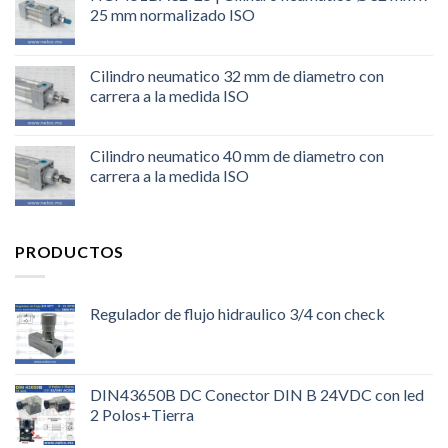
25 mm normalizado ISO
Cilindro neumatico 32 mm de diametro con
carrera a la medida ISO
Cilindro neumatico 40 mm de diametro con
carrera a la medida ISO
PRODUCTOS
Regulador de flujo hidraulico 3/4 con check
DIN43650B DC Conector DIN B 24VDC con led
2 Polos+Tierra