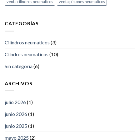
venta cilindros neumaticos
venta pistones neumaticos
CATEGORÍAS
Cilindros neumaticos
(3)
Cilndros neumaticos
(10)
Sin categoría
(6)
ARCHIVOS
julio 2026
(1)
junio 2026
(1)
junio 2025
(1)
mayo 2025
(2)