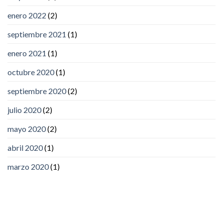
enero 2022
(2)
septiembre 2021
(1)
enero 2021
(1)
octubre 2020
(1)
septiembre 2020
(2)
julio 2020
(2)
mayo 2020
(2)
abril 2020
(1)
marzo 2020
(1)