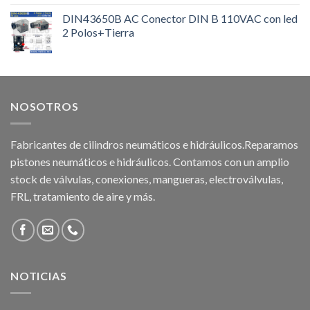
DIN43650B AC Conector DIN B 110VAC con led
2 Polos+Tierra
NOSOTROS
Fabricantes de cilindros neumáticos e hidráulicos.Reparamos
pistones neumáticos e hidráulicos. Contamos con un amplio
stock de válvulas, conexiones, mangueras, electroválvulas,
FRL, tratamiento de aire y más.
NOTICIAS