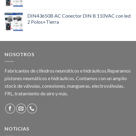
DIN43650B AC Conector DIN B 110VAC con led
2 Polos+Tierra
NOSOTROS
Fabricantes de cilindros neumáticos e hidráulicos.Reparamos
pistones neumáticos e hidráulicos. Contamos con un amplio
stock de válvulas, conexiones, mangueras, electroválvulas,
FRL, tratamiento de aire y más.
NOTICIAS