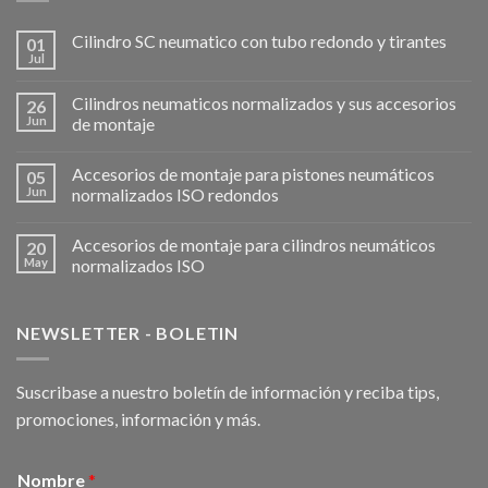
Cilindro SC neumatico con tubo redondo y tirantes
01
Jul
Cilindros neumaticos normalizados y sus accesorios
26
Jun
de montaje
Accesorios de montaje para pistones neumáticos
05
Jun
normalizados ISO redondos
Accesorios de montaje para cilindros neumáticos
20
May
normalizados ISO
NEWSLETTER - BOLETIN
Suscribase a nuestro boletín de información y reciba tips,
promociones, información y más.
Nombre
*