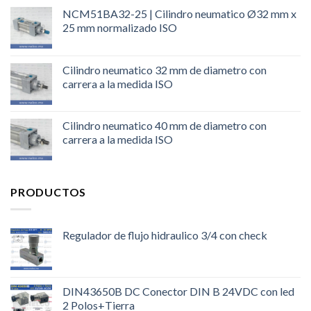
NCM51BA32-25 | Cilindro neumatico Ø32 mm x
25 mm normalizado ISO
Cilindro neumatico 32 mm de diametro con
carrera a la medida ISO
Cilindro neumatico 40 mm de diametro con
carrera a la medida ISO
PRODUCTOS
Regulador de flujo hidraulico 3/4 con check
DIN43650B DC Conector DIN B 24VDC con led
2 Polos+Tierra