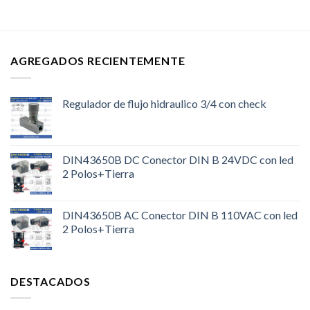
AGREGADOS RECIENTEMENTE
Regulador de flujo hidraulico 3/4 con check
DIN43650B DC Conector DIN B 24VDC con led
2 Polos+Tierra
DIN43650B AC Conector DIN B 110VAC con led
2 Polos+Tierra
DESTACADOS